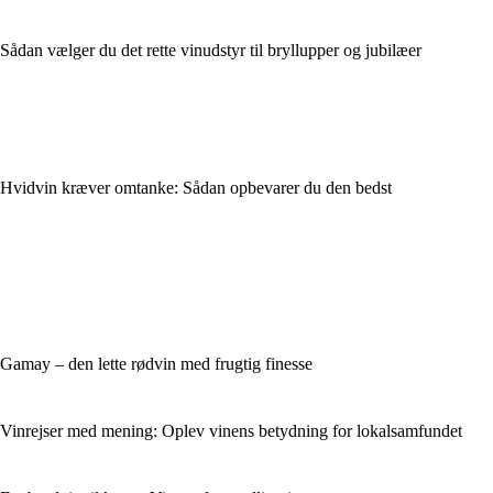
Sådan vælger du det rette vinudstyr til bryllupper og jubilæer
Hvidvin kræver omtanke: Sådan opbevarer du den bedst
Gamay – den lette rødvin med frugtig finesse
Vinrejser med mening: Oplev vinens betydning for lokalsamfundet